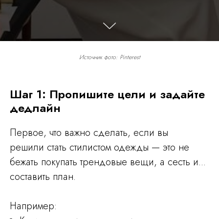
Источник фото: Pinterest
Шаг 1: Пропишите цели и задайте
дедлайн
Первое, что важно сделать, если вы
решили стать стилистом одежды — это не
бежать покупать трендовые вещи, а сесть и...
составить план.
Например: