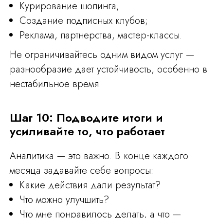
Курирование шопинга;
Создание подписных клубов;
Реклама, партнерства, мастер-классы.
Не ограничивайтесь одним видом услуг —
разнообразие дает устойчивость, особенно в
нестабильное время.
Шаг 10: Подводите итоги и
усиливайте то, что работает
Аналитика — это важно. В конце каждого
месяца задавайте себе вопросы:
Какие действия дали результат?
Что можно улучшить?
Что мне понравилось делать, а что —