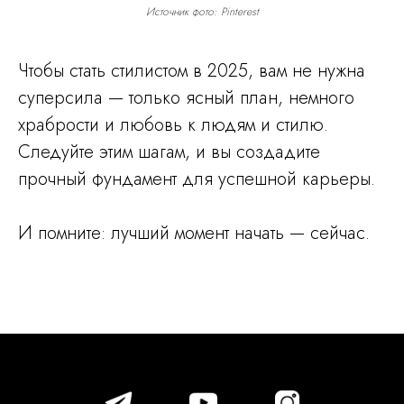
Источник фото: Pinterest
Чтобы стать стилистом в 2025, вам не нужна
суперсила — только ясный план, немного
храбрости и любовь к людям и стилю.
Следуйте этим шагам, и вы создадите
прочный фундамент для успешной карьеры.
И помните: лучший момент начать — сейчас.