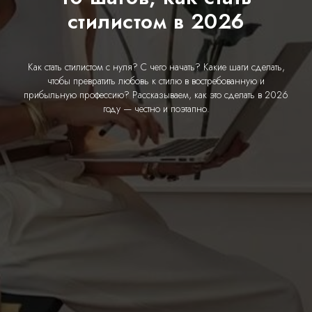
стилистом в 2026
Как стать стилистом с нуля? С чего начать? Какие шаги сделать,
чтобы превратить любовь к стилю в востребованную и
прибыльную профессию? Рассказываем, как это сделать в 2026
году — честно и поэтапно.