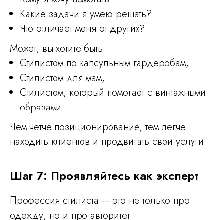
Какие задачи я умею решать?
Что отличает меня от других?
Может, вы хотите быть:
Стилистом по капсульным гардеробам,
Стилистом для мам,
Стилистом, который помогает с винтажными
образами.
Чем четче позиционирование, тем легче
находить клиентов и продвигать свои услуги.
Шаг 7: Проявляйтесь как эксперт
Профессия стилиста — это не только про
одежду, но и про авторитет.