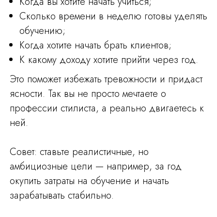
Когда вы хотите начать учиться;
Сколько времени в неделю готовы уделять
обучению;
Когда хотите начать брать клиентов;
К какому доходу хотите прийти через год.
Это поможет избежать тревожности и придаст
ясности. Так вы не просто мечтаете о
профессии стилиста, а реально двигаетесь к
ней.
Совет: ставьте реалистичные, но
амбициозные цели — например, за год
окупить затраты на обучение и начать
зарабатывать стабильно.