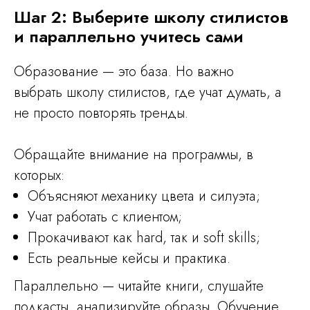
Шаг 2: Выберите школу стилистов
и параллельно учитесь сами
Образование — это база. Но важно
выбрать школу стилистов, где учат думать, а
не просто повторять тренды.
Обращайте внимание на программы, в
которых:
Объясняют механику цвета и силуэта;
Учат работать с клиентом;
Прокачивают как hard, так и soft skills;
Есть реальные кейсы и практика.
Параллельно — читайте книги, слушайте
подкасты, анализируйте образы. Обучение