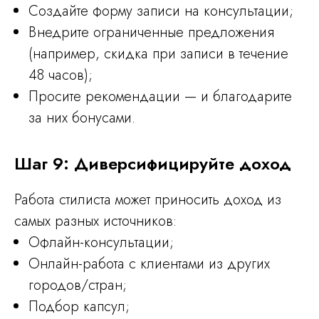
Создайте форму записи на консультации;
Внедрите ограниченные предложения
(например, скидка при записи в течение
48 часов);
Просите рекомендации — и благодарите
за них бонусами.
Шаг 9: Диверсифицируйте доход
Работа стилиста может приносить доход из
самых разных источников:
Офлайн-консультации;
Онлайн-работа с клиентами из других
городов/стран;
Подбор капсул;