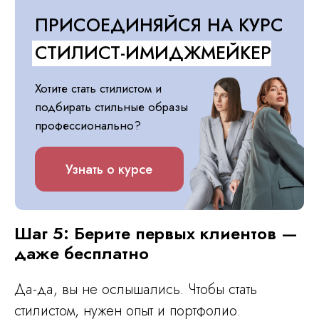
Шаг 5: Берите первых клиентов —
даже бесплатно
Да-да, вы не ослышались. Чтобы стать
стилистом, нужен опыт и портфолио.