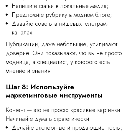
Напишите статьи в локальные медиа;
Предложите рубрику в модном блоге;
Давайте советы в нишевых телеграм-
каналах.
Публикации, даже небольшие, усиливают
доверие. Они показывают, что вы не просто
модница, а специалист, у которого есть
мнение и знания.
Шаг 8: Используйте
маркетинговые инструменты
Контент — это не просто красивые картинки.
Начинайте думать стратегически:
Делайте экспертные и продающие посты;