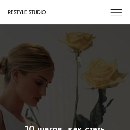
10 шагов, как стать