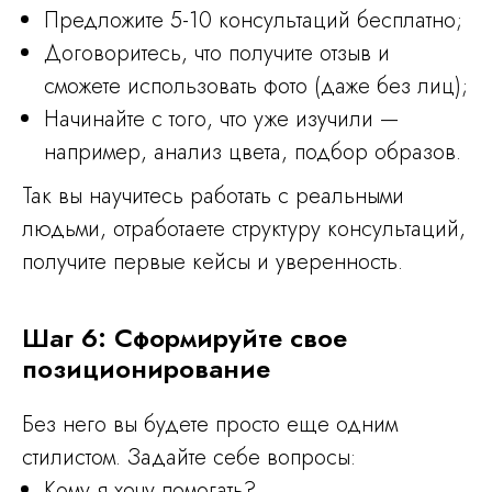
Предложите 5-10 консультаций бесплатно;
Договоритесь, что получите отзыв и
сможете использовать фото (даже без лиц);
Начинайте с того, что уже изучили —
например, анализ цвета, подбор образов.
Так вы научитесь работать с реальными
людьми, отработаете структуру консультаций,
получите первые кейсы и уверенность.
Шаг 6: Сформируйте свое
позиционирование
Без него вы будете просто еще одним
стилистом. Задайте себе вопросы:
Кому я хочу помогать?