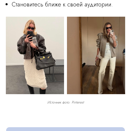
Становитесь ближе к своей аудитории.
Источник фото: Pinterest