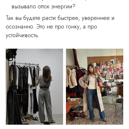
вызывало отток энергии?
Так вы будете расти быстрее, увереннее и
осознанно. Это не про гонку, а про
устойчивость.